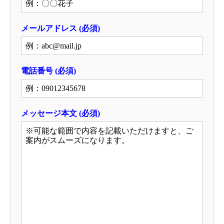
メールアドレス
(必須)
電話番号 (必須)
メッセージ本文 (必須)