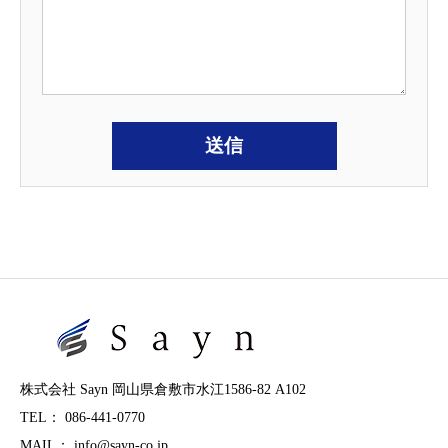
株式会社 Sayn 岡山県倉敷市水江1586-82 A102
TEL： 086-441-0770
MAIL： info@sayn-co.jp