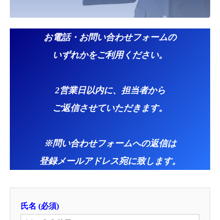
お電話・お問い合わせフォームの
いずれかをご利用ください。​
2営業日以内に、担当者から
ご返信させていただきます。
​※問い合わせフォームへの返信は
登録メールアドレス宛に致します。
氏名
(必須)