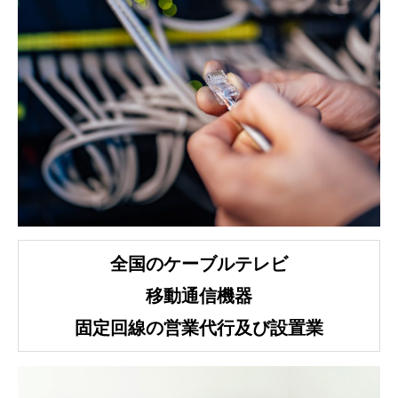
全国のケーブルテレビ
移動通信機器
固定回線の営業代行及び設置業