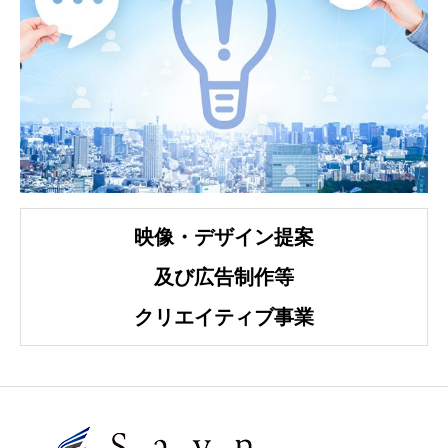
映像・デザイン提案
及び広告制作等
クリエイティブ事業