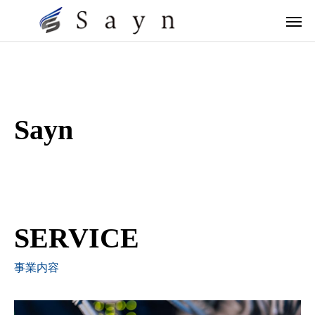
Sayn
SERVICE
事業内容