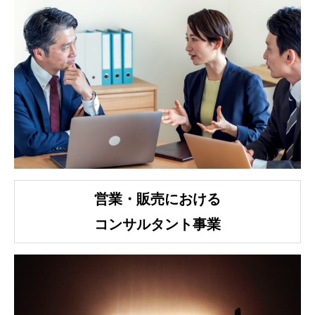
営業・販売における
コンサルタント事業