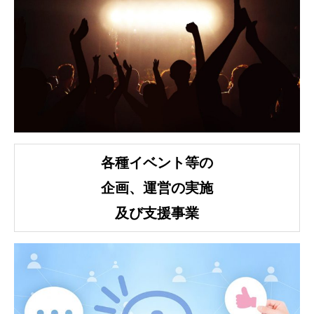
各種イベント等の
企画、運営の実施
及び支援事業